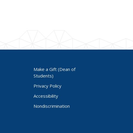
Make a Gift (Dean of
Students)
Privacy Policy
Accessibility
Nondiscrimination